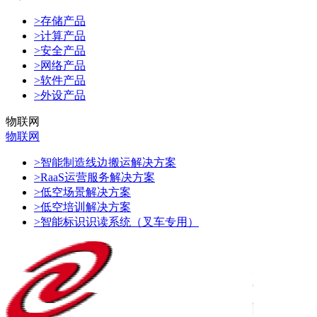
>存储产品
>计算产品
>安全产品
>网络产品
>软件产品
>外设产品
物联网
物联网
>智能制造线边搬运解决方案
>RaaS运营服务解决方案
>低空场景解决方案
>低空培训解决方案
>智能标识识读系统（叉车专用）