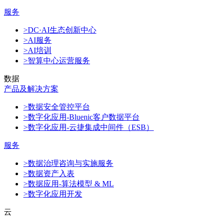
服务
>DC·AI生态创新中心
>AI服务
>AI培训
>智算中心运营服务
数据
产品及解决方案
>数据安全管控平台
>数字化应用-Bluenic客户数据平台
>数字化应用-云捷集成中间件（ESB）
服务
>数据治理咨询与实施服务
>数据资产入表
>数据应用-算法模型 & ML
>数字化应用开发
云