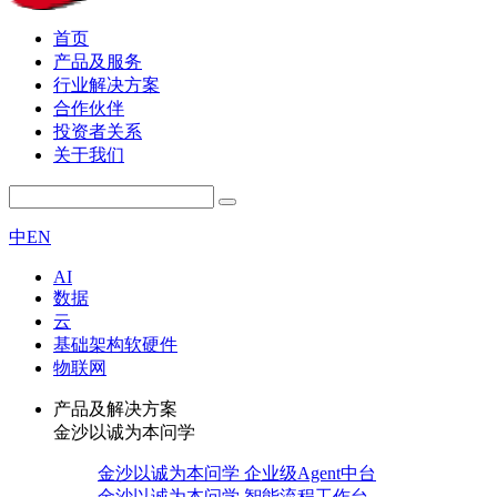
首页
产品及服务
行业解决方案
合作伙伴
投资者关系
关于我们
中
EN
AI
数据
云
基础架构软硬件
物联网
产品及解决方案
金沙以诚为本问学
金沙以诚为本问学 企业级Agent中台
金沙以诚为本问学 智能流程工作台