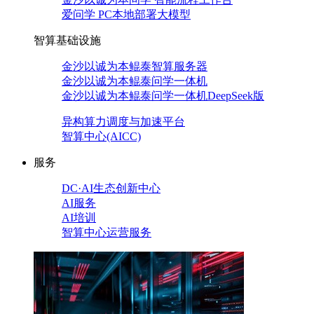
爱问学 PC本地部署大模型
智算基础设施
金沙以诚为本鲲泰智算服务器
金沙以诚为本鲲泰问学一体机
金沙以诚为本鲲泰问学一体机DeepSeek版
异构算力调度与加速平台
智算中心(AICC)
服务
DC·AI生态创新中心
AI服务
AI培训
智算中心运营服务