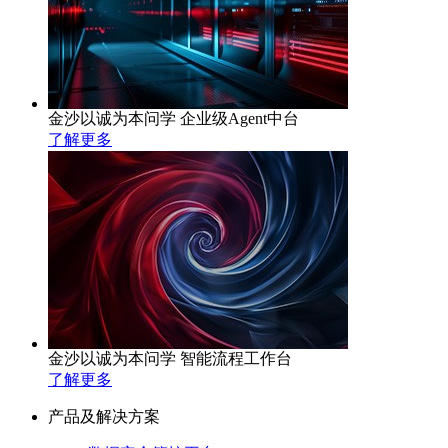
金沙以诚为本问学 企业级Agent中台
了解更多
金沙以诚为本问学 智能流程工作台
了解更多
产品及解决方案